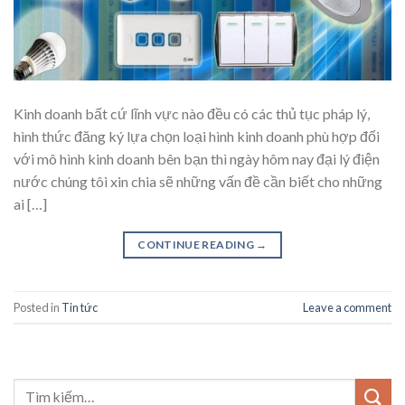
Kinh doanh bất cứ lĩnh vực nào đều có các thủ tục pháp lý,
hình thức đăng ký lựa chọn loại hình kinh doanh phù hợp đối
với mô hình kinh doanh bên bạn thì ngày hôm nay đại lý điện
nước chúng tôi xin chia sẽ những vấn đề cần biết cho những
ai […]
CONTINUE READING
→
Posted in
Tin tức
Leave a comment