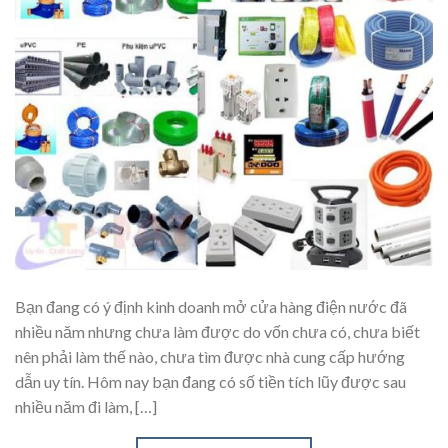
Bạn đang có ý định kinh doanh mở cửa hàng điện nước đã
nhiều năm nhưng chưa làm được do vốn chưa có, chưa biết
nên phải làm thế nào, chưa tìm được nhà cung cấp hướng
dẫn uy tín. Hôm nay bạn đang có số tiền tích lũy được sau
nhiều năm đi làm, […]