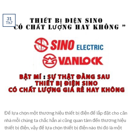
31
Th7
Để lựa chọn một thương hiệu thiết bị điện để lắp đặt cho căn
nhà mỗi chúng ta chắc hẳn ai cũng quan tâm đến thương hiệu
thiết bị điện, vậy để lựa chọn thiết bị điện nào thì đó là một