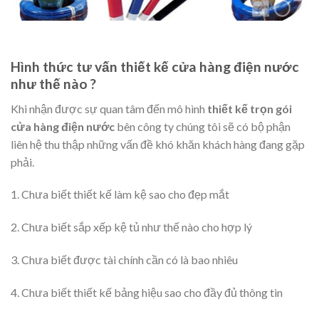
Hình thức tư vấn thiết kế cửa hàng điện nước
như thế nào ?
Khi nhận được sự quan tâm đến mô hình
thiết kế trọn gói
cửa hàng điện nước
bên công ty chúng tôi sẽ có bộ phận
liên hệ thu thập những vấn đề khó khăn khách hàng đang gặp
phải.
1. Chưa biết thiết kế làm kệ sao cho đẹp mắt
2. Chưa biết sắp xếp kệ tủ như thế nào cho hợp lý
3. Chưa biết được tài chính cần có là bao nhiêu
4. Chưa biết thiết kế bảng hiệu sao cho đầy đủ thông tin