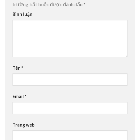
trường bắt buộc được đánh dấu
*
Bình luận
Tên
*
Email
*
Trang web