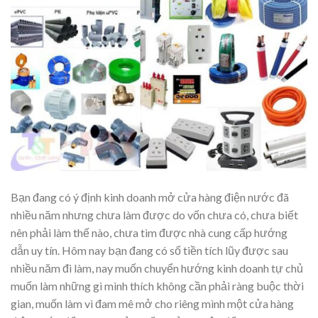
Bạn đang có ý định kinh doanh mở cửa hàng điện nước đã
nhiều năm nhưng chưa làm được do vốn chưa có, chưa biết
nên phải làm thế nào, chưa tìm được nhà cung cấp hướng
dẫn uy tín. Hôm nay bạn đang có số tiền tích lũy được sau
nhiều năm đi làm, nay muốn chuyển hướng kinh doanh tự chủ
muốn làm những gì mình thích không cần phải ràng buộc thời
gian, muốn làm vì đam mê mở cho riêng mình một cửa hàng