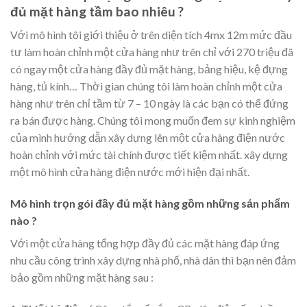
đủ mặt hàng tầm bao nhiêu ?
Với mô hình tôi giới thiệu ở trên diện tích 4mx 12m mức đầu
tư làm hoàn chỉnh một cửa hàng như trên chỉ với 270 triệu đã
có ngay một cửa hàng đầy đủ mặt hàng, bảng hiệu, kệ đựng
hàng, tủ kính… Thời gian chúng tôi làm hoàn chỉnh một cửa
hàng như trên chỉ tầm từ 7 – 10 ngày là các bạn có thể đứng
ra bán được hàng. Chúng tôi mong muốn đem sự kinh nghiệm
của mình hướng dẫn xây dựng lên một cửa hàng điện nước
hoàn chỉnh với mức tài chính được tiết kiệm nhất. xây dựng
một mô hình cửa hàng điện nước mới hiện đại nhất.
Mô hình trọn gói đầy đủ mặt hàng gồm những sản phẩm
nào ?
Với một cửa hàng tổng hợp đầy đủ các mặt hàng đáp ứng
nhu cầu công trình xây dựng nhà phố, nhà dân thì bạn nên đảm
bảo gồm những mặt hàng sau :