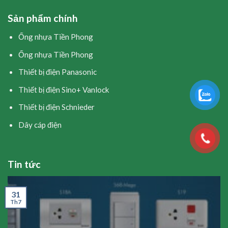
Sản phẩm chính
Ống nhựa Tiền Phong
Ống nhựa Tiền Phong
Thiết bị điện Panasonic
Thiết bị điện Sino+ Vanlock
Thiết bị điện Schnieder
Dây cáp điện
Tin tức
31
Th7