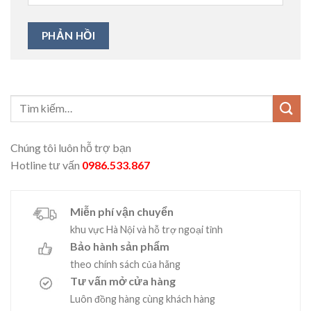
Chúng tôi luôn hỗ trợ bạn
Hotline tư vấn
0986.533.867
Miễn phí vận chuyển
khu vực Hà Nội và hỗ trợ ngoại tỉnh
Bảo hành sản phẩm
theo chính sách của hãng
Tư vấn mở cửa hàng
Luôn đồng hàng cùng khách hàng