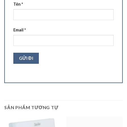
Tên
*
Email
*
SẢN PHẨM TƯƠNG TỰ