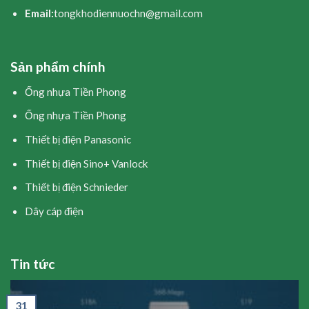
Email:
tongkhodiennuochn@gmail.com
Sản phẩm chính
Ống nhựa Tiền Phong
Ống nhựa Tiền Phong
Thiết bị điện Panasonic
Thiết bị điện Sino+ Vanlock
Thiết bị điện Schnieder
Dây cáp điện
Tin tức
31