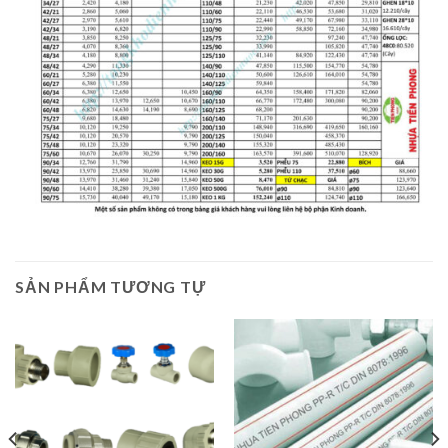
SẢN PHẨM TƯƠNG TỰ